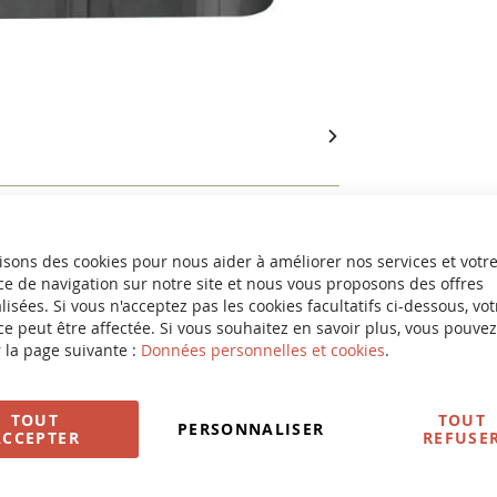
isons des cookies pour nous aider à améliorer nos services et votr
e de navigation sur notre site et nous vous proposons des offres
isées. Si vous n'acceptez pas les cookies facultatifs ci-dessous, vot
e peut être affectée. Si vous souhaitez en savoir plus, vous pouvez
 la page suivante :
Données personnelles et cookies
.
TOUT
TOUT
PERSONNALISER
ACCEPTER
REFUSE