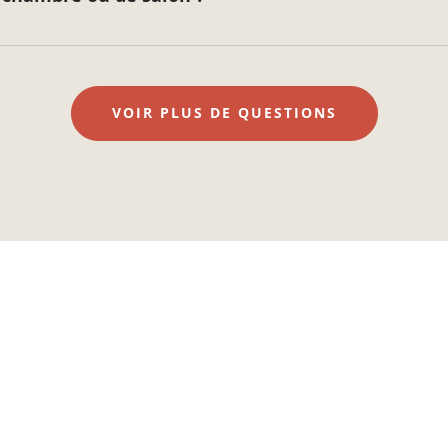
VOIR PLUS DE QUESTIONS
NEWSLETTER
Inspirez-vous !