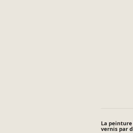
La peinture
vernis par 