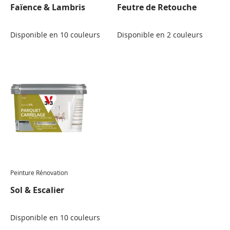
Faïence & Lambris
Feutre de Retouche
Disponible en 10 couleurs
Disponible en 2 couleurs
Peinture Rénovation
Sol & Escalier
Disponible en 10 couleurs