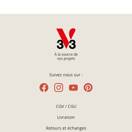
À la source de
vos projets
Suivez nous sur :
CGV / CGU
Livraison
Retours et échanges