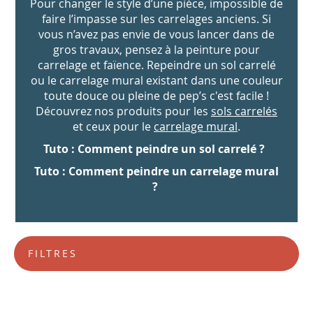
Pour changer le style d’une pièce, impossible de
faire l’impasse sur les carrelages anciens. Si
vous n’avez pas envie de vous lancer dans de
gros travaux, pensez à la peinture pour
carrelage et faïence. Repeindre un sol carrelé
ou le carrelage mural existant dans une couleur
toute douce ou pleine de pep’s c'est facile !
Découvrez nos produits pour les
sols carrelés
et ceux pour le
carrelage mural
.
Tuto : Comment peindre un sol carrelé ?
Tuto : Comment peindre un carrelage mural
?
FILTRES