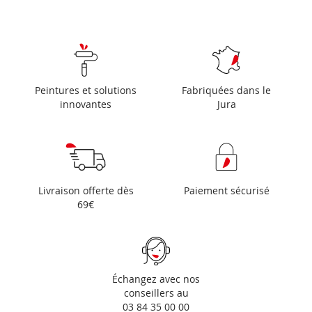
Peintures et solutions
Fabriquées dans le
innovantes
Jura
Livraison offerte dès
Paiement sécurisé
69€
Échangez avec nos
conseillers au
03 84 35 00 00