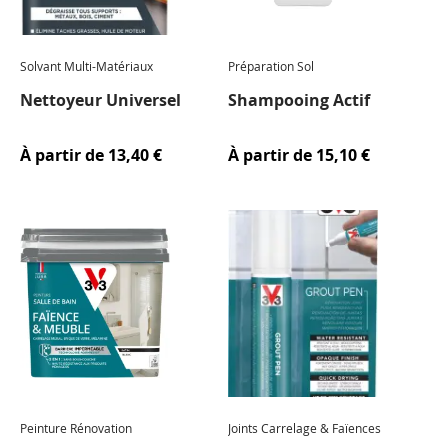
Solvant Multi-Matériaux
Préparation Sol
Nettoyeur Universel
Shampooing Actif
À partir de
13,40 €
À partir de
15,10 €
Peinture Rénovation
Joints Carrelage & Faïences