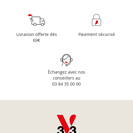
Livraison offerte dès
Paiement sécurisé
69€
Échangez avec nos
conseillers au
03 84 35 00 00