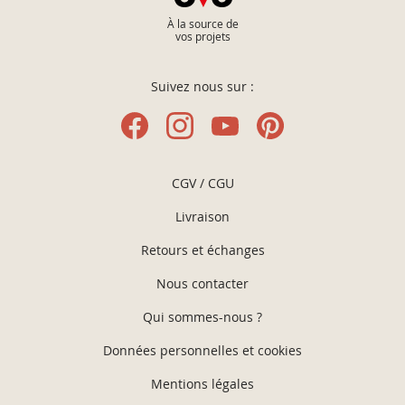
À la source de
vos projets
Suivez nous sur :
CGV / CGU
Livraison
Retours et échanges
Nous contacter
Qui sommes-nous ?
Données personnelles et cookies
Mentions légales