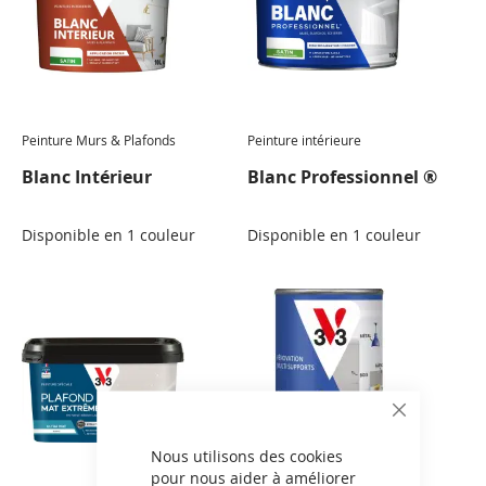
Peinture Murs & Plafonds
Peinture intérieure
Blanc Intérieur
Blanc Professionnel ®
Disponible en 1 couleur
Disponible en 1 couleur
CLOSE
COOKIE
BAR
Nous utilisons des cookies
pour nous aider à améliorer