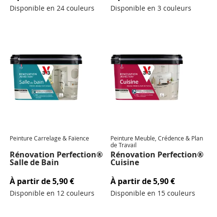
Disponible en 24 couleurs
Disponible en 3 couleurs
Peinture Carrelage & Faïence
Peinture Meuble, Crédence & Plan
de Travail
Rénovation Perfection®
Rénovation Perfection®
Salle de Bain
Cuisine
À partir de
5,90 €
À partir de
5,90 €
Disponible en 12 couleurs
Disponible en 15 couleurs