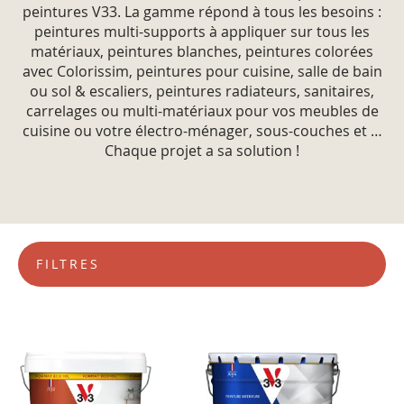
peintures V33. La gamme répond à tous les besoins :
peintures multi-supports à appliquer sur tous les
matériaux, peintures blanches, peintures colorées
avec Colorissim, peintures pour cuisine, salle de bain
ou sol & escaliers, peintures radiateurs, sanitaires,
carrelages ou multi-matériaux pour vos meubles de
cuisine ou votre électro-ménager, sous-couches et …
Chaque projet a sa solution !
FILTRES