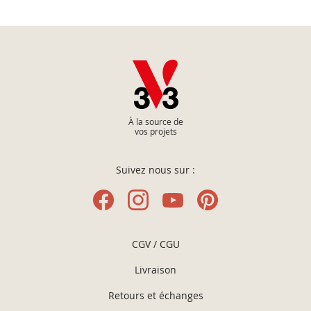
À la source de
vos projets
Suivez nous sur :
CGV / CGU
Livraison
Retours et échanges