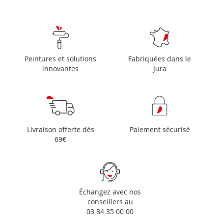
Peintures et solutions
Fabriquées dans le
innovantes
Jura
Livraison offerte dès
Paiement sécurisé
69€
Échangez avec nos
conseillers au
03 84 35 00 00