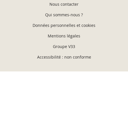
Nous contacter
Qui sommes-nous ?
Données personnelles et cookies
Mentions légales
Groupe V33
Accessibilité : non conforme