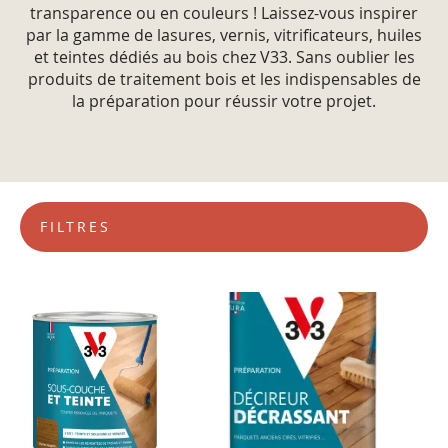
transparence ou en couleurs ! Laissez-vous inspirer
par la gamme de lasures, vernis, vitrificateurs, huiles
et teintes dédiés au bois chez V33. Sans oublier les
produits de traitement bois et les indispensables de
la préparation pour réussir votre projet.
FILTRES