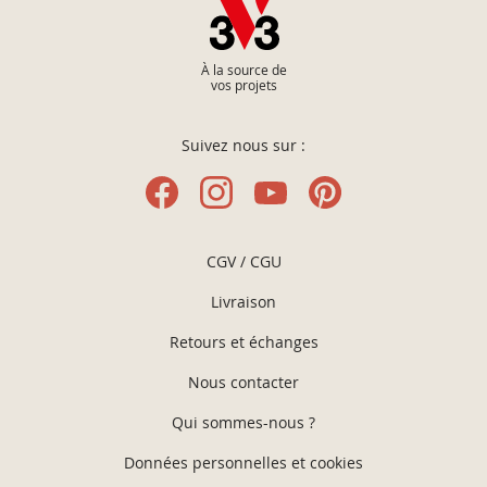
À la source de
vos projets
Suivez nous sur :
CGV / CGU
Livraison
Retours et échanges
Nous contacter
Qui sommes-nous ?
Données personnelles et cookies