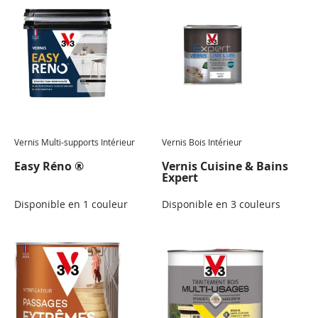
Vernis Multi-supports Intérieur
Vernis Bois Intérieur
Easy Réno ®
Vernis Cuisine & Bains
Expert
Disponible en 1 couleur
Disponible en 3 couleurs