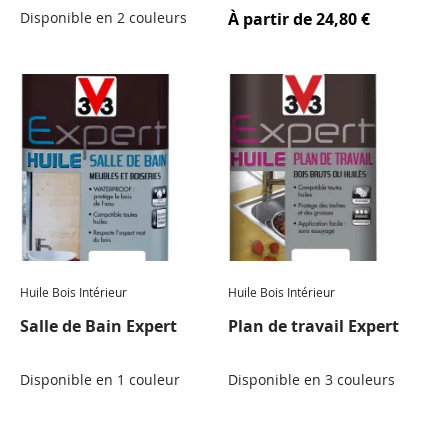
Disponible en 2 couleurs
À partir de
24,80 €
Huile Bois Intérieur
Huile Bois Intérieur
Salle de Bain Expert
Plan de travail Expert
Disponible en 1 couleur
Disponible en 3 couleurs