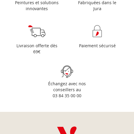
Peintures et solutions
Fabriquées dans le
innovantes
Jura
Livraison offerte dès
Paiement sécurisé
69€
Échangez avec nos
conseillers au
03 84 35 00 00