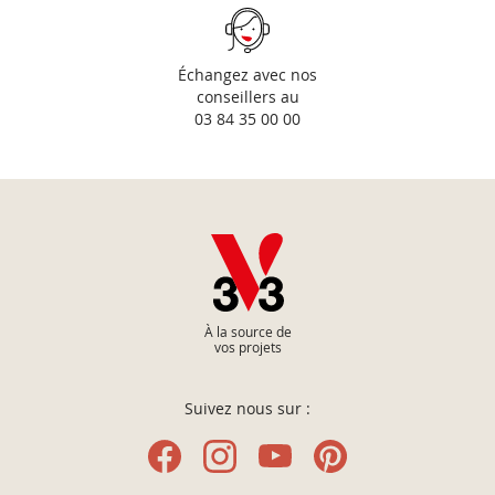
Échangez avec nos
conseillers au
03 84 35 00 00
À la source de
vos projets
Suivez nous sur :