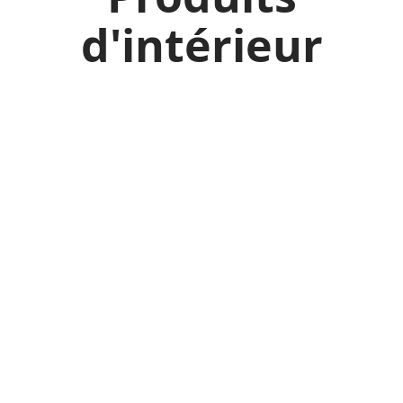
d'intérieur
Colorissim ®