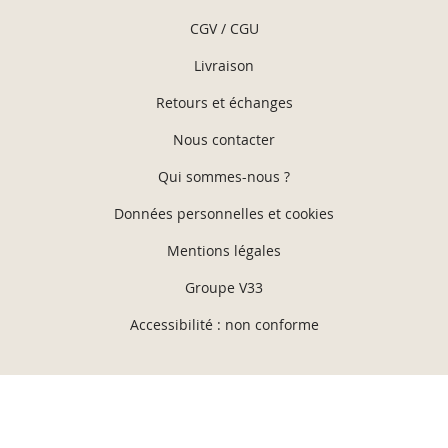
CGV / CGU
Livraison
Retours et échanges
Nous contacter
Qui sommes-nous ?
Données personnelles et cookies
Mentions légales
Groupe V33
Accessibilité : non conforme