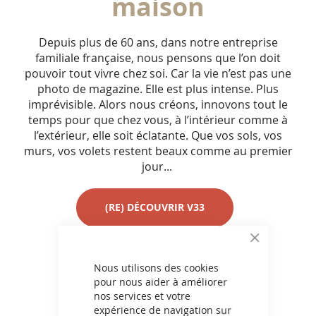
maison
Depuis plus de 60 ans, dans notre entreprise
familiale française, nous pensons que l’on doit
pouvoir tout vivre chez soi. Car la vie n’est pas une
photo de magazine. Elle est plus intense. Plus
imprévisible. Alors nous créons, innovons tout le
temps pour que chez vous, à l’intérieur comme à
l’extérieur, elle soit éclatante. Que vos sols, vos
murs, vos volets restent beaux comme au premier
jour...
(RE) DÉCOUVRIR V33
CLOSE
COOKIE
BAR
Nous utilisons des cookies
pour nous aider à améliorer
nos services et votre
expérience de navigation sur