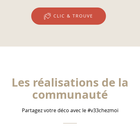
CLIC & TROUVE
Les réalisations de la
communauté
Partagez votre déco avec le #v33chezmoi