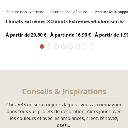
Peinture Bois Extérieure
Peinture Fer Extérieure
Peinture Multi-suppo
Climats Extrêmes ®
Climats Extrêmes ®
Colorissim ®
À partir de
29,80 €
À partir de
16,90 €
À partir de
1,9
Conseils & inspirations
Chez V33 on sera toujours là pour vous accompagner
dans tous vos projets de décoration. Alors jouez avec
les couleurs et avec les ambiances, créez, rénovez,
osez…