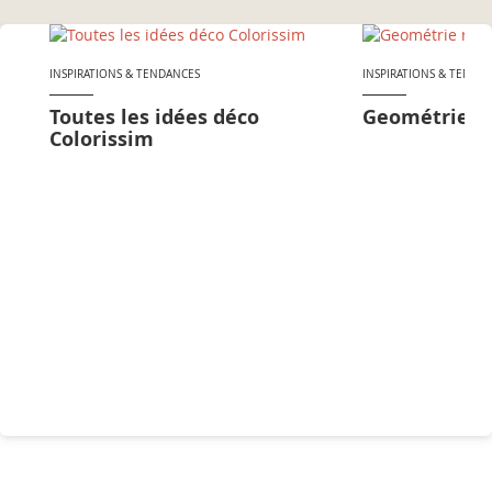
INSPIRATIONS & TENDANCES
INSPIRATIONS & TENDA
Toutes les idées déco
Geométrie n
Colorissim