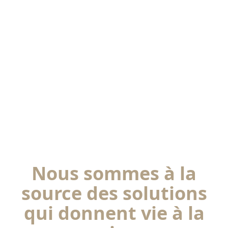
tenue impeccable !
DÉCOUVRIR
Nous sommes à la
source des solutions
qui donnent vie à la