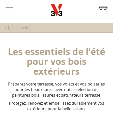
Mo
Affichage
navigation
Les essentiels de l'été
pour vos bois
extérieurs
Préparez votre terrasse, vos volets et vos boiseries
pour les beaux jours avec notre sélection de
peintures bois, lasures et saturateurs terrasse.
Protégez, rénovez et embellissez durablement vos
extérieurs pour la belle saison.