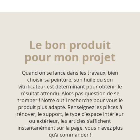
Le bon produit
pour mon projet
Quand on se lance dans les travaux, bien
choisir sa peinture, son huile ou son
vitrificateur est déterminant pour obtenir le
résultat attendu. Alors pas question de se
tromper ! Notre outil recherche pour vous le
produit plus adapté. Renseignez les pièces à
rénover, le support, le type d’espace intérieur
ou extérieur, les articles s’affichent
instantanément sur la page, vous n’avez plus
qu’à commander !