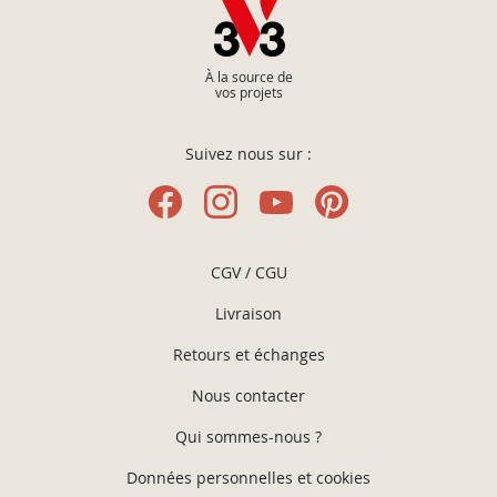
À la source de
vos projets
Suivez nous sur :
CGV / CGU
Livraison
Retours et échanges
Nous contacter
Qui sommes-nous ?
Données personnelles et cookies