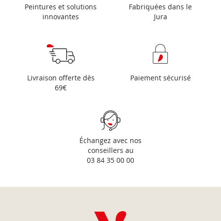
Peintures et solutions
Fabriquées dans le
innovantes
Jura
Livraison offerte dès
Paiement sécurisé
69€
Échangez avec nos
conseillers au
03 84 35 00 00