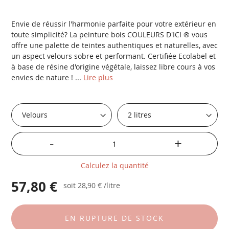
Envie de réussir l'harmonie parfaite pour votre extérieur en
toute simplicité? La peinture bois COULEURS D'ICI ® vous
offre une palette de teintes authentiques et naturelles, avec
un aspect velours sobre et performant. Certifiée Ecolabel et
à base de résine d'origine végétale, laissez libre cours à vos
envies de nature ! ...
Lire plus
-
+
Calculez la quantité
57,80 €
soit
28,90 €
/litre
EN RUPTURE DE STOCK