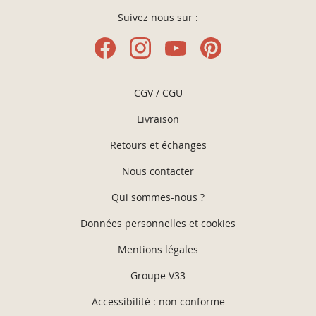
Suivez nous sur :
CGV / CGU
Livraison
Retours et échanges
Nous contacter
Qui sommes-nous ?
Données personnelles et cookies
Mentions légales
Groupe V33
Accessibilité : non conforme