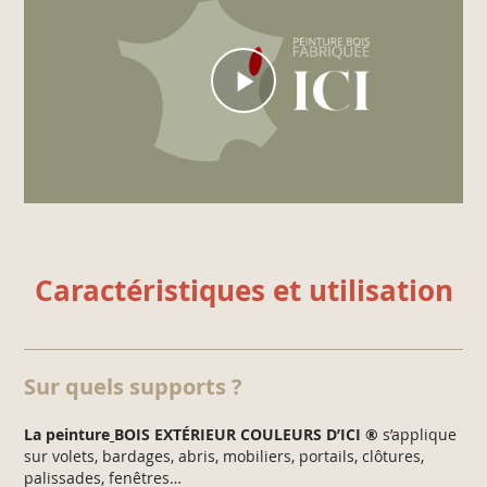
Caractéristiques et utilisation
Sur quels supports ?
La peinture
BOIS EXTÉRIEUR COULEURS D’ICI
®
s’applique
sur volets, bardages, abris, mobiliers, portails, clôtures,
palissades, fenêtres…