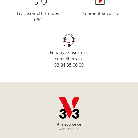
Livraison offerte dès
Paiement sécurisé
69€
Échangez avec nos
conseillers au
03 84 35 00 00
À la source de
vos projets