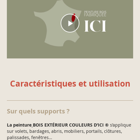
Caractéristiques et utilisation
Sur quels supports ?
La peinture
BOIS EXTÉRIEUR COULEURS D’ICI
®
s’applique
sur volets, bardages, abris, mobiliers, portails, clôtures,
palissades, fenêtres…