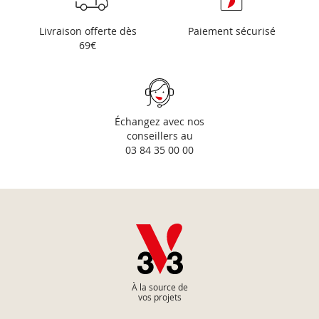
Livraison offerte dès
Paiement sécurisé
69€
Échangez avec nos
conseillers au
03 84 35 00 00
À la source de
vos projets