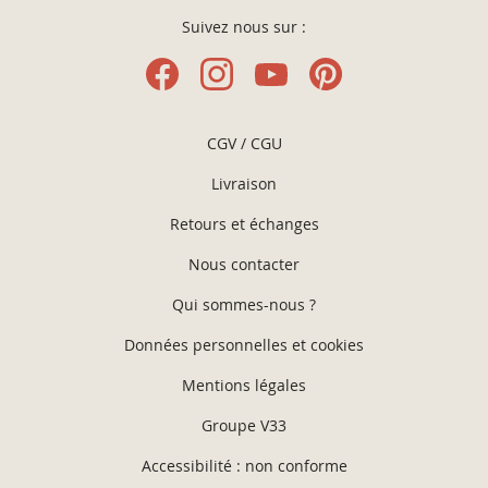
Suivez nous sur :
CGV / CGU
Livraison
Retours et échanges
Nous contacter
Qui sommes-nous ?
Données personnelles et cookies
Mentions légales
Groupe V33
Accessibilité : non conforme