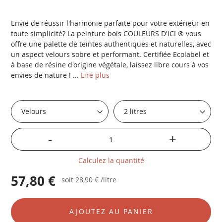
Envie de réussir l'harmonie parfaite pour votre extérieur en
toute simplicité? La peinture bois COULEURS D'ICI ® vous
offre une palette de teintes authentiques et naturelles, avec
un aspect velours sobre et performant. Certifiée Ecolabel et
à base de résine d'origine végétale, laissez libre cours à vos
envies de nature ! ...
Lire plus
-
+
Calculez la quantité
57,80 €
soit
28,90 €
/litre
AJOUTEZ AU PANIER