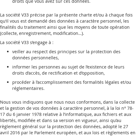
droits que vous avez sur ces données.
La société V33 précise par la présente charte et/ou à chaque fois
qu’il vous est demandé des données à caractère personnel, les
finalités du traitement ainsi que les moyens de toute opération
(collecte, enregistrement, modification…).
La société V33 s’engage à :
veiller au respect des principes sur la protection des
données personnelles,
informer les personnes au sujet de l’existence de leurs
droits d’accès, de rectification et d’opposition,
procéder à l’accomplissement des formalités légales et/ou
réglementaires.
Nous vous indiquons que nous nous conformons, dans la collecte
et la gestion de vos données à caractère personnel, à la loi n° 78-
17 du 6 janvier 1978 relative à l’informatique, aux fichiers et aux
libertés, modifiée et dans sa version en vigueur, ainsi qu’au
règlement général sur la protection des données, adopté le 27
avril 2016 par le Parlement européen, et aux lois et règlements en