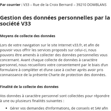
Par courrier :
V33 – Rue de la Croix Bernard – 39210 DOMBLANS
Gestion des données personnelles par la
société V33
Moyens de collecte des données
Lors de votre navigation sur le site Internet v33.fr, et afin de
pouvoir vous offrir les services proposés sur celui-ci, nous
pouvons être amenés à collecter des données personnelles vous
concernant. Avant chaque collecte de données à caractère
personnel, nous recueillons votre consentement par le biais d’un
formulaire à compléter et d’une case à cocher après avoir pris
connaissance de la présente Charte de protection des données.
Finalité de la collecte des données
Vos données à caractère personnel sont collectées pour répondre
à une ou plusieurs finalités suivantes :
Gérer vos demandes d’informations, de conseils et SAV afin