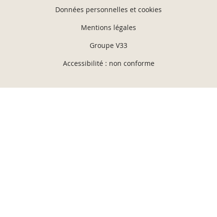
Données personnelles et cookies
Mentions légales
Groupe V33
Accessibilité : non conforme