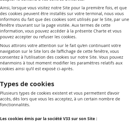
Ainsi, lorsque vous visitez notre Site pour la première fois, et que
des cookies peuvent être installés sur votre terminal, nous vous
informons du fait que des cookies sont utilisés par le Site, par une
fenêtre s’ouvrant sur la page visitée. Aux termes de cette
information, vous pouvez accéder à la présente Charte et vous
pouvez accepter ou refuser les cookies.
Nous attirons votre attention sur le fait qu’en continuant votre
navigation sur le Site lors de l’affichage de cette fenêtre, vous
consentez à l’utilisation des cookies sur notre Site. Vous pouvez
néanmoins à tout moment modifier les paramètres relatifs aux
cookies ainsi qu’il est exposé ci-après.
Types de cookies
Plusieurs types de cookies existent et vous permettent d’avoir
accès, dès lors que vous les acceptez, à un certain nombre de
fonctionnalités.
Les cookies émis par la société V33 sur son Site :