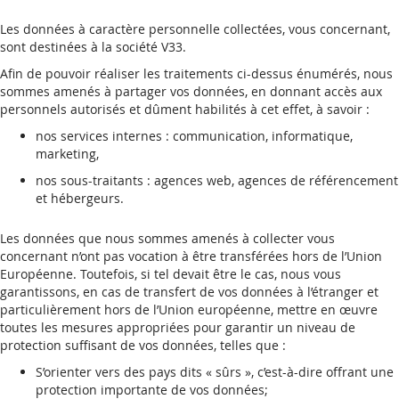
Les données à caractère personnelle collectées, vous concernant,
sont destinées à la société V33.
Afin de pouvoir réaliser les traitements ci-dessus énumérés, nous
sommes amenés à partager vos données, en donnant accès aux
personnels autorisés et dûment habilités à cet effet, à savoir :
nos services internes : communication, informatique,
marketing,
nos sous-traitants : agences web, agences de référencement
et hébergeurs.
Les données que nous sommes amenés à collecter vous
concernant n’ont pas vocation à être transférées hors de l’Union
Européenne. Toutefois, si tel devait être le cas, nous vous
garantissons, en cas de transfert de vos données à l’étranger et
particulièrement hors de l’Union européenne, mettre en œuvre
toutes les mesures appropriées pour garantir un niveau de
protection suffisant de vos données, telles que :
S’orienter vers des pays dits « sûrs », c’est-à-dire offrant une
protection importante de vos données;