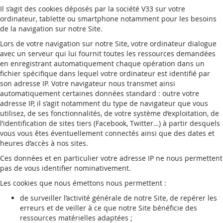
Il s’agit des cookies déposés par la société V33 sur votre
ordinateur, tablette ou smartphone notamment pour les besoins
de la navigation sur notre Site.
Lors de votre navigation sur notre Site, votre ordinateur dialogue
avec un serveur qui lui fournit toutes les ressources demandées
en enregistrant automatiquement chaque opération dans un
fichier spécifique dans lequel votre ordinateur est identifié par
son adresse IP. Votre navigateur nous transmet ainsi
automatiquement certaines données standard : outre votre
adresse IP, il s’agit notamment du type de navigateur que vous
utilisez, de ses fonctionnalités, de votre système d’exploitation, de
l’identification de sites tiers (Facebook, Twitter…) à partir desquels
vous vous êtes éventuellement connectés ainsi que des dates et
heures d’accès à nos sites.
Ces données et en particulier votre adresse IP ne nous permettent
pas de vous identifier nominativement.
Les cookies que nous émettons nous permettent :
de surveiller l’activité générale de notre Site, de repérer les
erreurs et de veiller à ce que notre Site bénéficie des
ressources matérielles adaptées ;