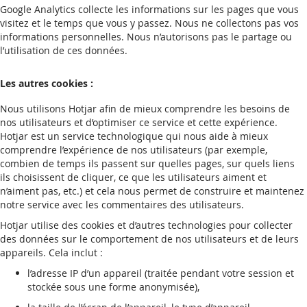
Google Analytics collecte les informations sur les pages que vous
visitez et le temps que vous y passez. Nous ne collectons pas vos
informations personnelles. Nous n’autorisons pas le partage ou
l’utilisation de ces données.
Les autres cookies :
Nous utilisons Hotjar afin de mieux comprendre les besoins de
nos utilisateurs et d’optimiser ce service et cette expérience.
Hotjar est un service technologique qui nous aide à mieux
comprendre l’expérience de nos utilisateurs (par exemple,
combien de temps ils passent sur quelles pages, sur quels liens
ils choisissent de cliquer, ce que les utilisateurs aiment et
n’aiment pas, etc.) et cela nous permet de construire et maintenez
notre service avec les commentaires des utilisateurs.
Hotjar utilise des cookies et d’autres technologies pour collecter
des données sur le comportement de nos utilisateurs et de leurs
appareils. Cela inclut :
l’adresse IP d’un appareil (traitée pendant votre session et
stockée sous une forme anonymisée),