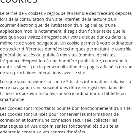
Le terme de « cookies » regroupe l’ensemble des traceurs déposés
lors de la consultation d’un site internet, de la lecture d’un
courrier électronique, de l’utilisation d’un logiciel ou d’une
application mobile notamment. Il s’agit d’un fichier texte que le
site que vous visitez enregistre sur votre disque dur ou dans la
mémoire de votre navigateur. Un cookie permet à votre ordinateur
de stocker différentes données techniques permettant le contrôle
général de l’accès du public à nos sites (nombre de visites,
fréquence d’exposition à une bannière publicitaire, connexion à
d’autres sites …) ou la personnalisation des pages affichées en vue
de vos prochaines interactions avec ce site.
Lorsque vous naviguez sur notre Site, des informations relatives à
votre navigation sont susceptibles d’être enregistrées dans des
fichiers « Cookies » installés sur votre ordinateur ou tablette ou
smartphone.
Les cookies sont importants pour le bon fonctionnement d’un site.
Les cookies sont utilisés pour conserver les informations de
connexion et fournir une connexion sécurisée, collecter les
statistiques en vue d’optimiser les fonctionnalités du site et
adapter le contenu à vos centres d’intérêts.