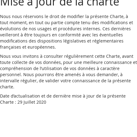
Mise à jour de la charte
Nous nous réservons le droit de modifier la présente Charte, à
tout moment, en tout ou partie compte tenu des modifications et
évolutions de nos usages et procédures internes. Ces dernières
veilleront à être toujours en conformité avec les éventuelles
modifications des dispositions législatives et réglementaires
françaises et européennes.
Nous vous invitons à consulter régulièrement cette Charte, avant
toute collecte de vos données, pour une meilleure connaissance et
compréhension de l’utilisation de vos données à caractère
personnel. Nous pourrons être amenés à vous demander, à
intervalle régulier, de valider votre connaissance de la présente
charte.
Date d’actualisation et de dernière mise à jour de la présente
Charte : 29 Juillet 2020