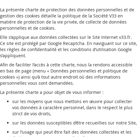
La présente charte de protection des données personnelles et de
gestion des cookies détaille la politique de la Société V33 en
matière de protection de la vie privée, de collecte de données
personnelles et de cookies.
Elle s’applique aux données collectées sur le Site Internet v33.fr.
Ce site est protégé par Google Recaptcha. En naviguant sur ce site,
les règles de confidentialité et les conditions d’utilisation Google
s’appliquent.
Afin de faciliter l’accès à cette charte, nous la rendons accessible
en bas de page (menu « Données personnelles et politique de
cookies ») ainsi qu’à tout autre endroit où des informations
personnelles vous sont demandées.
La présente charte a pour objet de vous informer :
sur les moyens que nous mettons en œuvre pour collecter
vos données à caractère personnel, dans le respect le plus
strict de vos droits,
sur les données susceptibles d’être recueillies sur notre Site,
sur l’usage qui peut être fait des données collectées et les