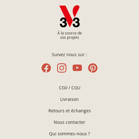
À la source de
vos projets
Suivez nous sur :
CGV / CGU
Livraison
Retours et échanges
Nous contacter
Qui sommes-nous ?