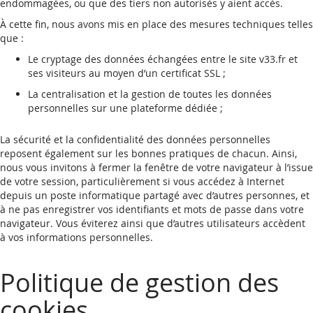
endommagées, ou que des tiers non autorisés y aient accès.
À cette fin, nous avons mis en place des mesures techniques telles
que :
Le cryptage des données échangées entre le site v33.fr et
ses visiteurs au moyen d’un certificat SSL ;
La centralisation et la gestion de toutes les données
personnelles sur une plateforme dédiée ;
La sécurité et la confidentialité des données personnelles
reposent également sur les bonnes pratiques de chacun. Ainsi,
nous vous invitons à fermer la fenêtre de votre navigateur à l’issue
de votre session, particulièrement si vous accédez à Internet
depuis un poste informatique partagé avec d’autres personnes, et
à ne pas enregistrer vos identifiants et mots de passe dans votre
navigateur. Vous éviterez ainsi que d’autres utilisateurs accèdent
à vos informations personnelles.
Politique de gestion des
cookies