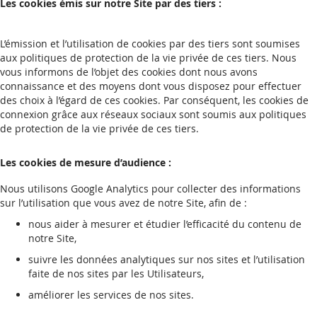
Les cookies émis sur notre Site par des tiers :
L’émission et l’utilisation de cookies par des tiers sont soumises
aux politiques de protection de la vie privée de ces tiers. Nous
vous informons de l’objet des cookies dont nous avons
connaissance et des moyens dont vous disposez pour effectuer
des choix à l’égard de ces cookies. Par conséquent, les cookies de
connexion grâce aux réseaux sociaux sont soumis aux politiques
de protection de la vie privée de ces tiers.
Les cookies de mesure d’audience :
Nous utilisons Google Analytics pour collecter des informations
sur l’utilisation que vous avez de notre Site, afin de :
nous aider à mesurer et étudier l’efficacité du contenu de
notre Site,
suivre les données analytiques sur nos sites et l’utilisation
faite de nos sites par les Utilisateurs,
améliorer les services de nos sites.