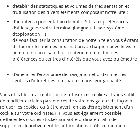
d’établir des statistiques et volumes de fréquentation et
d’utilisation des divers éléments composant notre Site ;
d’adapter la présentation de notre Site aux préférences
d’affichage de votre terminal (langue utilisée, système
d’exploitation …)
de vous faciliter la consultation de notre Site en vous évitant
de fournir les mêmes informations à chaque nouvelle visite
ou en personnalisant leur contenu en fonction des
préférences ou centres d’intérêts que vous avez pu émettre
;
d’améliorer l’ergonomie de navigation et d’identifier les
centres d’intérêt des internautes dans leur globalité.
Vous êtes libre d’accepter ou de refuser ces cookies. Il vous suffit
de modifier certains paramètres de votre navigateur de façon à
refuser les cookies ou à être averti en cas d’enregistrement d’un
cookie sur votre ordinateur. Il vous est également possible
d’effacer les cookies stockés sur votre ordinateur afin de
supprimer définitivement les informations qu’ils contiennent.