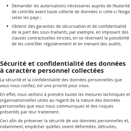
Demander les autorisations nécessaires auprès de l’Autorité
de contrôle avant toute collecte de données si celle-ci l’exige
selon les pays ;
Obtenir des garanties de sécurisation et de confidentialité
de la part des sous-traitants, par exemple, en imposant des
clauses contractuelles strictes, en se réservant la possibilité
de les contrôler régulièrement et en menant des audits.
Sécurité et confidentialité des données
à caractère personnel collectées
La sécurité et la confidentialité des données personnelles que
vous nous confiez, est une priorité pour nous.
En effet, nous veillons à prendre toutes les mesures techniques et
organisationnelles utiles au regard de la nature des données
personnelles que vous nous communiquez et des risques
présentés par leur traitement.
Ceci afin de préserver la sécurité de vos données personnelles et,
notamment, empêcher qu’elles soient déformées, détruites,