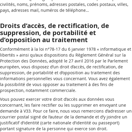
civilités, noms, prénoms, adresses postales, codes postaux, villes,
pays, adresses mail, numéros de téléphone…
Droits d’accès, de rectification, de
suppression, de portabilité et
d’opposition au traitement
Conformément à la loi n°78-17 du 6 janvier 1978 « informatique et
libertés » ainsi qu’aux dispositions du Règlement Général sur la
Protection des Données, adopté le 27 avril 2016 par le Parlement
européen, vous disposez d’un droit d’accès, de rectification, de
suppression, de portabilité et d’opposition au traitement des
informations personnelles vous concernant. Vous avez également
la possibilité de vous opposer au traitement à des fins de
prospection, notamment commerciale.
Vous pouvez exercer votre droit d’accès aux données vous
concernant, les faire rectifier ou les supprimer en envoyant une
demande à V33. Pour ce faire, nous vous remercions d’adresser un
courrier postal signé de l’auteur de la demande et d’y joindre un
justificatif d’identité (carte nationale d’identité ou passeport)
portant signature de la personne qui exerce son droit.