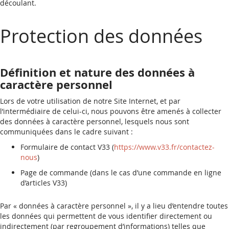
découlant.
Protection des données
Définition et nature des données à
caractère personnel
Lors de votre utilisation de notre Site Internet, et par
l’intermédiaire de celui-ci, nous pouvons être amenés à collecter
des données à caractère personnel, lesquels nous sont
communiquées dans le cadre suivant :
Formulaire de contact V33 (
https://www.v33.fr/contactez-
nous
)
Page de commande (dans le cas d’une commande en ligne
d’articles V33)
Par « données à caractère personnel », il y a lieu d’entendre toutes
les données qui permettent de vous identifier directement ou
indirectement (par regroupement d’informations) telles que