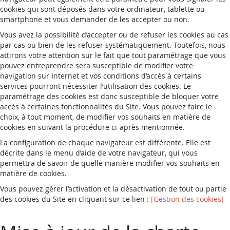
cookies qui sont déposés dans votre ordinateur, tablette ou
smartphone et vous demander de les accepter ou non.
Vous avez la possibilité d’accepter ou de refuser les cookies au cas
par cas ou bien de les refuser systématiquement. Toutefois, nous
attirons votre attention sur le fait que tout paramétrage que vous
pouvez entreprendre sera susceptible de modifier votre
navigation sur Internet et vos conditions d’accès à certains
services pourront nécessiter l’utilisation des cookies. Le
paramétrage des cookies est donc susceptible de bloquer votre
accès à certaines fonctionnalités du Site. Vous pouvez faire le
choix, à tout moment, de modifier vos souhaits en matière de
cookies en suivant la procédure ci-après mentionnée.
La configuration de chaque navigateur est différente. Elle est
décrite dans le menu d’aide de votre navigateur, qui vous
permettra de savoir de quelle manière modifier vos souhaits en
matière de cookies.
Vous pouvez gérer l’activation et la désactivation de tout ou partie
des cookies du Site en cliquant sur ce lien :
[Gestion des cookies]