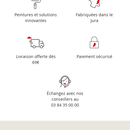
Peintures et solutions
Fabriquées dans le
innovantes
Jura
Livraison offerte dès
Paiement sécurisé
69€
Échangez avec nos
conseillers au
03 84 35 00 00