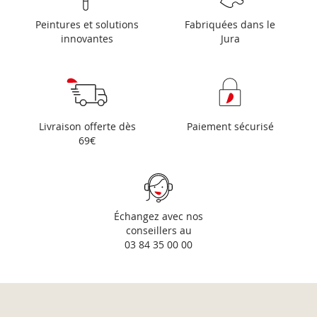
Peintures et solutions
Fabriquées dans le
innovantes
Jura
Livraison offerte dès
Paiement sécurisé
69€
Échangez avec nos
conseillers au
03 84 35 00 00