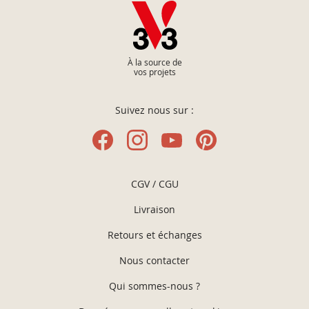
À la source de
vos projets
Suivez nous sur :
CGV / CGU
Livraison
Retours et échanges
Nous contacter
Qui sommes-nous ?