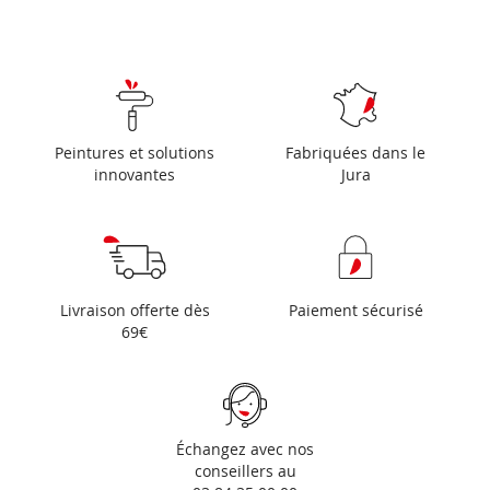
Peintures et solutions
Fabriquées dans le
innovantes
Jura
Livraison offerte dès
Paiement sécurisé
69€
Échangez avec nos
conseillers au