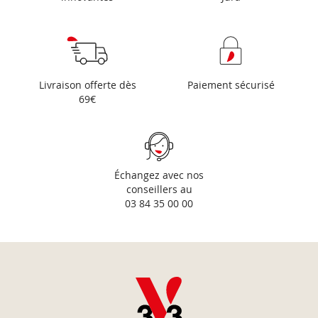
Livraison offerte dès
Paiement sécurisé
69€
Échangez avec nos
conseillers au
03 84 35 00 00