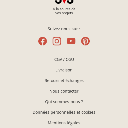
À la source de
vos projets
Suivez nous sur :
CGV / CGU
Livraison
Retours et échanges
Nous contacter
Qui sommes-nous ?
Données personnelles et cookies
Mentions légales