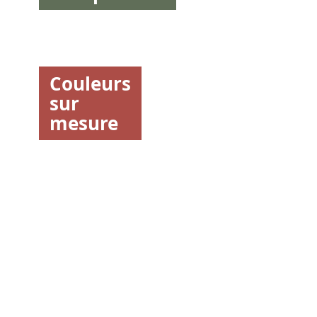
Couleurs
sur
mesure