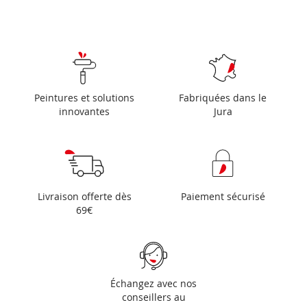
Peintures et solutions
Fabriquées dans le
innovantes
Jura
Livraison offerte dès
Paiement sécurisé
69€
Échangez avec nos
conseillers au