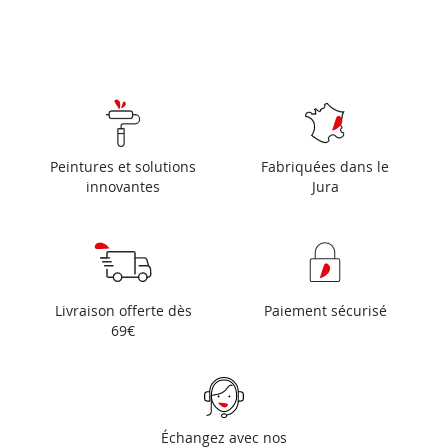
Peintures et solutions
Fabriquées dans le
innovantes
Jura
Livraison offerte dès
Paiement sécurisé
69€
Échangez avec nos