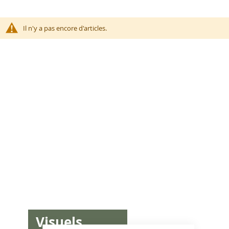
Il n'y a pas encore d'articles.
Visuels