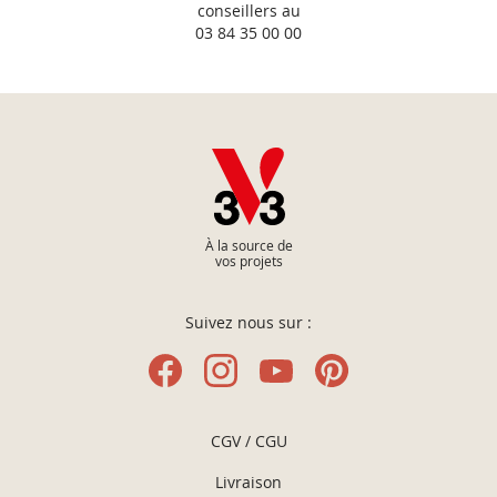
conseillers au
03 84 35 00 00
À la source de
vos projets
Suivez nous sur :
CGV / CGU
Livraison