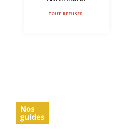
TOUT REFUSER
Nos
guides