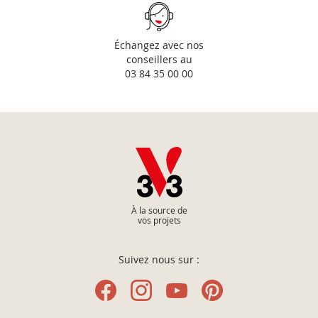
Échangez avec nos
conseillers au
03 84 35 00 00
À la source de
vos projets
Suivez nous sur :