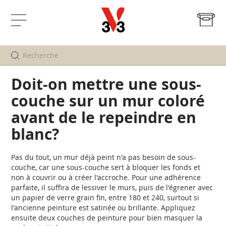
Mo
Affichage
navigation
Doit-on mettre une sous-
couche sur un mur coloré
avant de le repeindre en
blanc?
Pas du tout, un mur déjà peint n'a pas besoin de sous-
couche, car une sous-couche sert à bloquer les fonds et
non à couvrir ou à créer l'accroche. Pour une adhérence
parfaite, il suffira de lessiver le murs, puis de l'égrener avec
un papier de verre grain fin, entre 180 et 240, surtout si
l'ancienne peinture est satinée ou brillante. Appliquez
ensuite deux couches de peinture pour bien masquer la