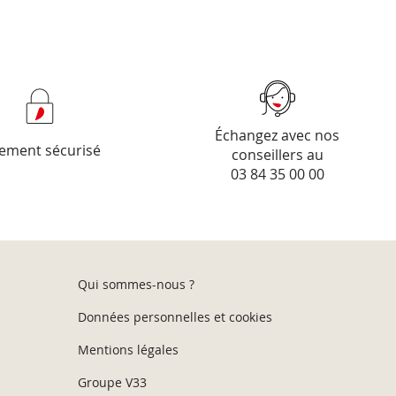
Échangez avec nos
ement sécurisé
conseillers au
03 84 35 00 00
Qui sommes-nous ?
Données personnelles et cookies
Mentions légales
Groupe V33