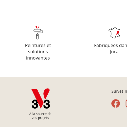
Peintures et
Fabriquées dan
solutions
Jura
innovantes
Suivez n
À la source de
vos projets