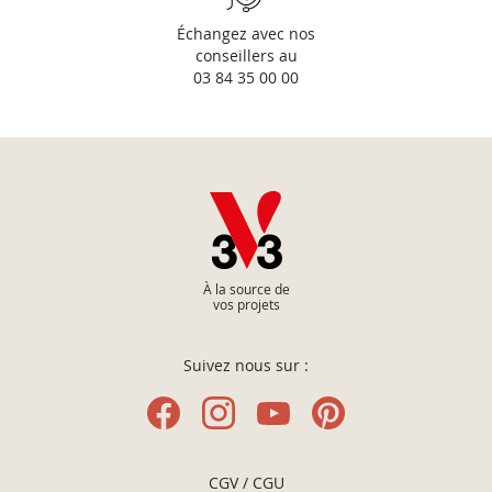
Échangez avec nos
conseillers au
03 84 35 00 00
À la source de
vos projets
Suivez nous sur :
CGV / CGU