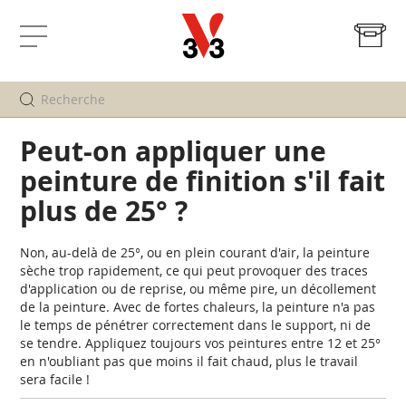
Mo
Affichage
navigation
Peut-on appliquer une
peinture de finition s'il fait
plus de 25° ?
Non, au-delà de 25°, ou en plein courant d'air, la peinture
sèche trop rapidement, ce qui peut provoquer des traces
d'application ou de reprise, ou même pire, un décollement
de la peinture. Avec de fortes chaleurs, la peinture n'a pas
le temps de pénétrer correctement dans le support, ni de
se tendre. Appliquez toujours vos peintures entre 12 et 25°
en n'oubliant pas que moins il fait chaud, plus le travail
sera facile !