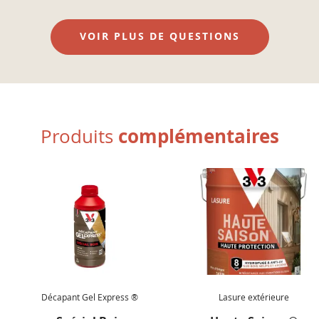
VOIR PLUS DE QUESTIONS
complémentaires
Produits
Décapant Gel Express ®
Lasure extérieure