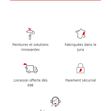
Peintures et solutions
Fabriquées dans le
innovantes
Jura
Livraison offerte dès
Paiement sécurisé
69€