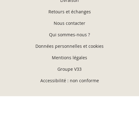
Livraison
Retours et échanges
Nous contacter
Qui sommes-nous ?
Données personnelles et cookies
Mentions légales
Groupe V33
Accessibilité : non conforme