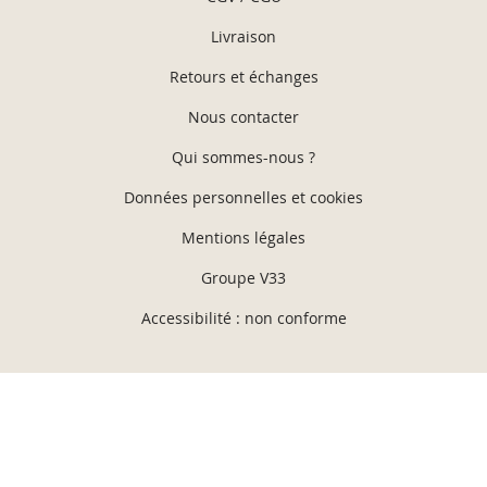
Livraison
Retours et échanges
Nous contacter
Qui sommes-nous ?
Données personnelles et cookies
Mentions légales
Groupe V33
Accessibilité : non conforme