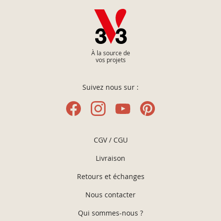
À la source de
vos projets
Suivez nous sur :
CGV / CGU
Livraison
Retours et échanges
Nous contacter
Qui sommes-nous ?