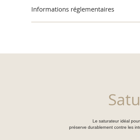
Informations réglementaires
Satu
Le saturateur idéal pour
préserve durablement contre les inte