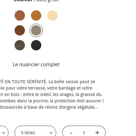
Le nuancier complet
TÉ EN TOUTE SÉRÉNITÉ. La belle saison peut se
le pour votre terrasse, votre bardage et votre
n en bois : entre le soleil, les orages, la graisse du
bombes dans la piscine, la protection doit assurer !
biosourcée à base de résine d’origine végétale...
-
+