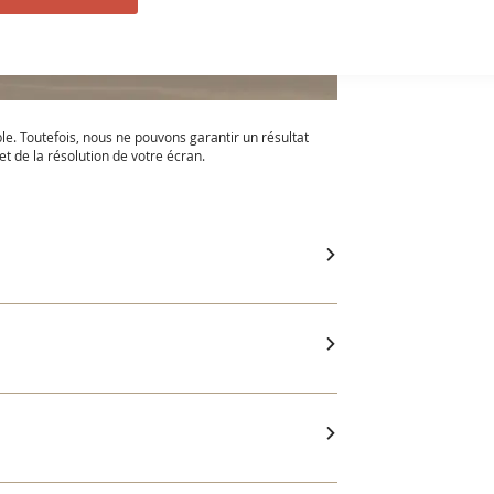
ble. Toutefois, nous ne pouvons garantir un résultat
t de la résolution de votre écran.