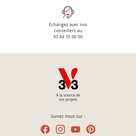
Échangez avec nos
conseillers au
03 84 35 00 00
À la source de
vos projets
Suivez nous sur :