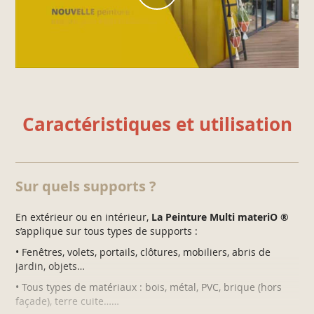
Caractéristiques et utilisation
Sur quels supports ?
En extérieur ou en intérieur,
La Peinture Multi materiO ®
s’applique sur tous types de supports :
• Fenêtres, volets, portails, clôtures, mobiliers, abris de
jardin, objets…
• Tous types de matériaux : bois, métal, PVC, brique (hors
façade), terre cuite……