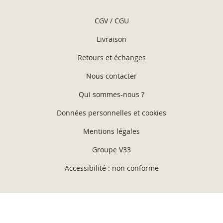
CGV / CGU
Livraison
Retours et échanges
Nous contacter
Qui sommes-nous ?
Données personnelles et cookies
Mentions légales
Groupe V33
Accessibilité : non conforme