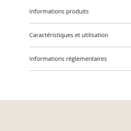
Informations produits
Caractéristiques et utilisation
Informations réglementaires