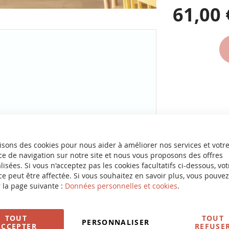
61,00 
isons des cookies pour nous aider à améliorer nos services et votr
e de navigation sur notre site et nous vous proposons des offres
isées. Si vous n'acceptez pas les cookies facultatifs ci-dessous, vot
e peut être affectée. Si vous souhaitez en savoir plus, vous pouvez
 la page suivante :
Données personnelles et cookies
.
TOUT
TOUT
PERSONNALISER
ACCEPTER
REFUSE