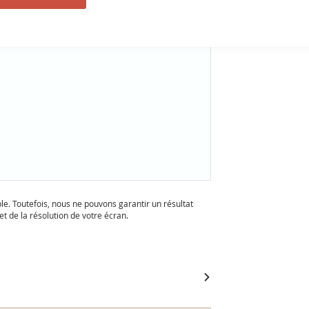
ble. Toutefois, nous ne pouvons garantir un résultat
t de la résolution de votre écran.