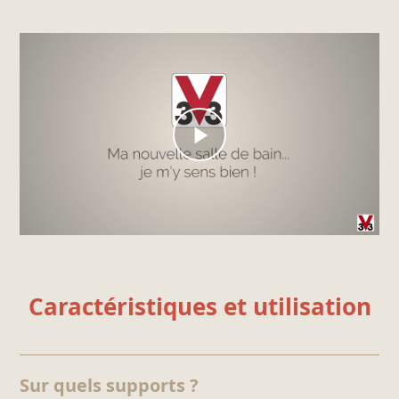
Caractéristiques et utilisation
Sur quels supports ?