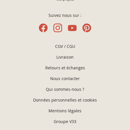
Suivez nous sur :
CGV / CGU
Livraison
Retours et échanges
Nous contacter
Qui sommes-nous ?
Données personnelles et cookies
Mentions légales
Groupe V33