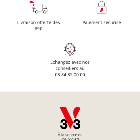
Livraison offerte dès
Paiement sécurisé
69€
Échangez avec nos
conseillers au
03 84 35 00 00
À la source de
vos projets