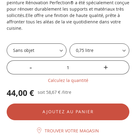
peinture Rénovation Perfection® a été spécialement conçue
pour rénover durablement les supports et matériaux très
sollicités.Elle offre une finition de haute qualité, prête à
affronter tous les aléas de la vie quotidienne dans votre
cuisine.
-
+
Calculez la quantité
44,00 €
soit
58,67 €
/litre
AJOUTEZ AU PANIER
TROUVER VOTRE MAGASIN