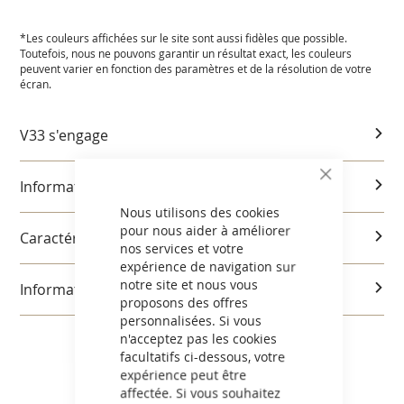
*Les couleurs affichées sur le site sont aussi fidèles que possible.
Toutefois, nous ne pouvons garantir un résultat exact, les couleurs
peuvent varier en fonction des paramètres et de la résolution de votre
écran.
V33 s'engage
CLOSE
Informations produits
COOKIE
BAR
Nous utilisons des cookies
pour nous aider à améliorer
Caractéristiques et utilisation
nos services et votre
expérience de navigation sur
notre site et nous vous
Informations réglementaires
proposons des offres
personnalisées. Si vous
n'acceptez pas les cookies
facultatifs ci-dessous, votre
expérience peut être
affectée. Si vous souhaitez