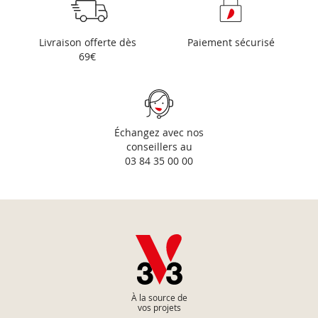
Livraison offerte dès
Paiement sécurisé
69€
Échangez avec nos
conseillers au
03 84 35 00 00
À la source de
vos projets