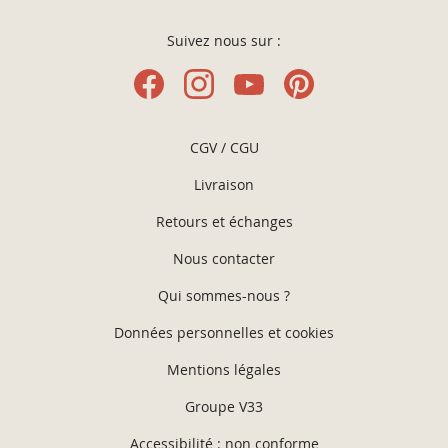
Suivez nous sur :
CGV / CGU
Livraison
Retours et échanges
Nous contacter
Qui sommes-nous ?
Données personnelles et cookies
Mentions légales
Groupe V33
Accessibilité : non conforme