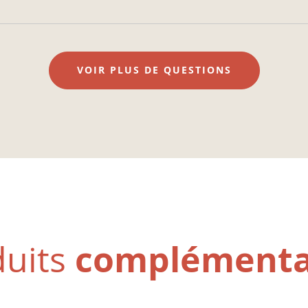
VOIR PLUS DE QUESTIONS
complémenta
duits