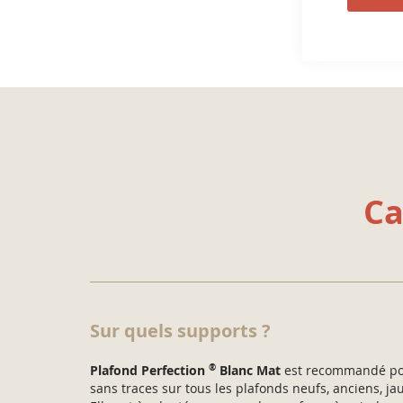
Ca
Sur quels supports ?
®
Plafond Perfection
Blanc Mat
est recommandé pour
sans traces sur tous les plafonds neufs, anciens, ja