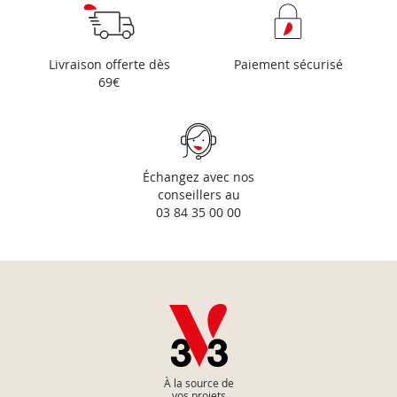
Livraison offerte dès
Paiement sécurisé
69€
Échangez avec nos
conseillers au
03 84 35 00 00
À la source de
vos projets