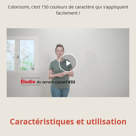
Colorissim, c'est 150 couleurs de caractère qui s'appliquent
facilement !
Caractéristiques et utilisation