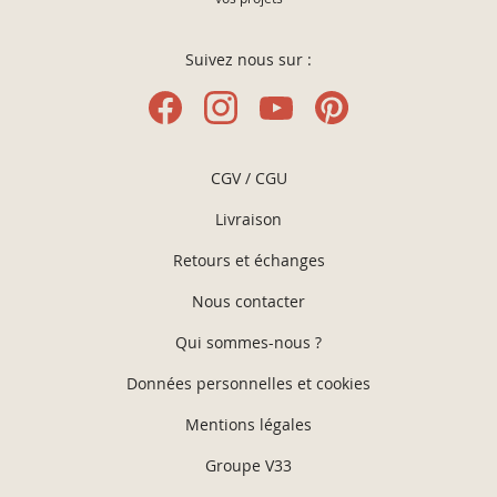
Suivez nous sur :
CGV / CGU
Livraison
Retours et échanges
Nous contacter
Qui sommes-nous ?
Données personnelles et cookies
Mentions légales
Groupe V33