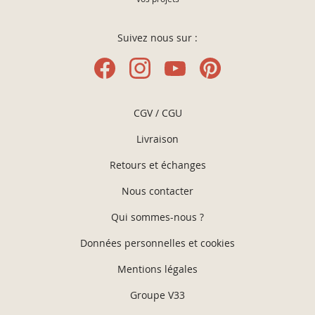
Suivez nous sur :
CGV / CGU
Livraison
Retours et échanges
Nous contacter
Qui sommes-nous ?
Données personnelles et cookies
Mentions légales
Groupe V33