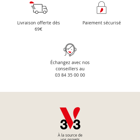
Livraison offerte dès
Paiement sécurisé
69€
Échangez avec nos
conseillers au
03 84 35 00 00
À la source de
vos projets