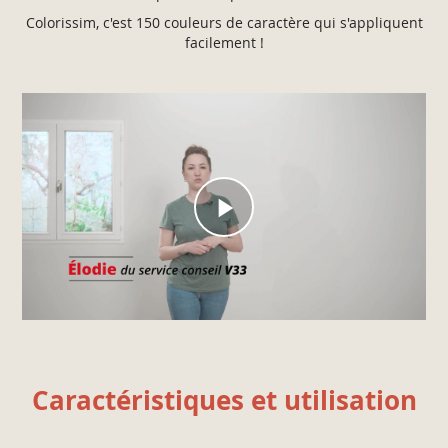
Colorissim, c'est 150 couleurs de caractère qui s'appliquent
facilement !
Caractéristiques et utilisation