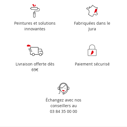
Peintures et solutions
Fabriquées dans le
innovantes
Jura
Livraison offerte dès
Paiement sécurisé
69€
Échangez avec nos
conseillers au
03 84 35 00 00