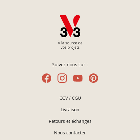
À la source de
vos projets
Suivez nous sur :
CGV / CGU
Livraison
Retours et échanges
Nous contacter