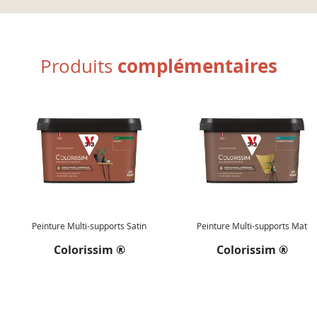
complémentaires
Produits
Peinture Multi-supports Satin
Peinture Multi-supports Mat
Colorissim ®
Colorissim ®