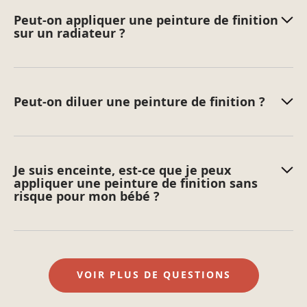
Peut-on appliquer une peinture de finition
sur un radiateur ?
Peut-on diluer une peinture de finition ?
Je suis enceinte, est-ce que je peux
appliquer une peinture de finition sans
risque pour mon bébé ?
VOIR PLUS DE QUESTIONS