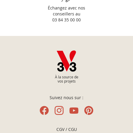
Échangez avec nos
conseillers au
03 84 35 00 00
À la source de
vos projets
Suivez nous sur :
CGV / CGU