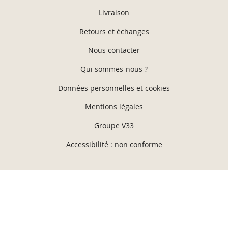
Livraison
Retours et échanges
Nous contacter
Qui sommes-nous ?
Données personnelles et cookies
Mentions légales
Groupe V33
Accessibilité : non conforme