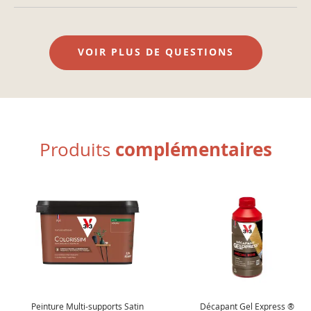
VOIR PLUS DE QUESTIONS
complémentaires
Produits
Peinture Multi-supports Satin
Décapant Gel Express ®