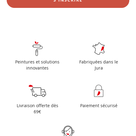
:
Peintures et solutions
Fabriquées dans le
innovantes
Jura
Livraison offerte dès
Paiement sécurisé
69€