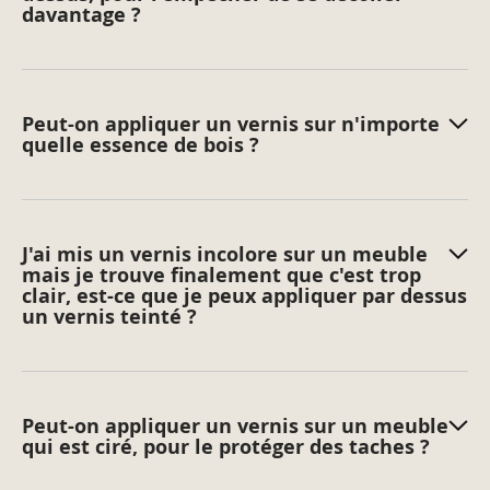
davantage ?
Peut-on appliquer un vernis sur n'importe
quelle essence de bois ?
J'ai mis un vernis incolore sur un meuble
mais je trouve finalement que c'est trop
clair, est-ce que je peux appliquer par dessus
un vernis teinté ?
Peut-on appliquer un vernis sur un meuble
qui est ciré, pour le protéger des taches ?