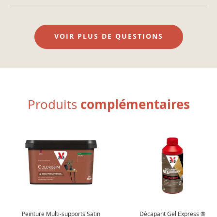
VOIR PLUS DE QUESTIONS
complémentaires
Produits
Peinture Multi-supports Satin
Décapant Gel Express ®