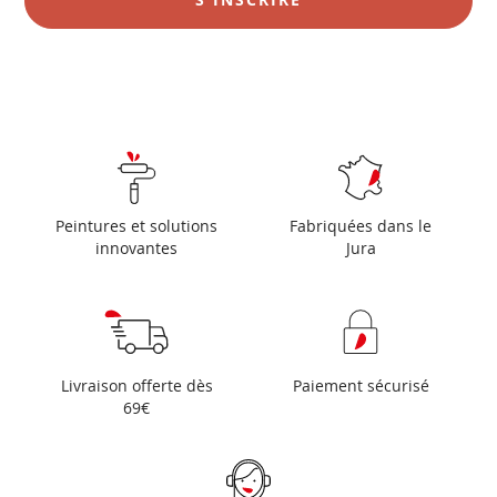
:
Peintures et solutions
Fabriquées dans le
innovantes
Jura
Livraison offerte dès
Paiement sécurisé
69€