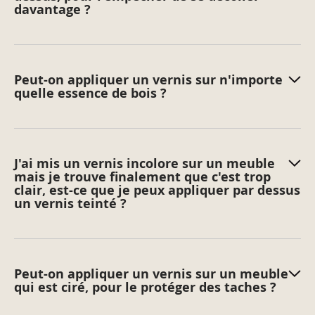
davantage ?
Peut-on appliquer un vernis sur n'importe
quelle essence de bois ?
J'ai mis un vernis incolore sur un meuble
mais je trouve finalement que c'est trop
clair, est-ce que je peux appliquer par dessus
un vernis teinté ?
Peut-on appliquer un vernis sur un meuble
qui est ciré, pour le protéger des taches ?