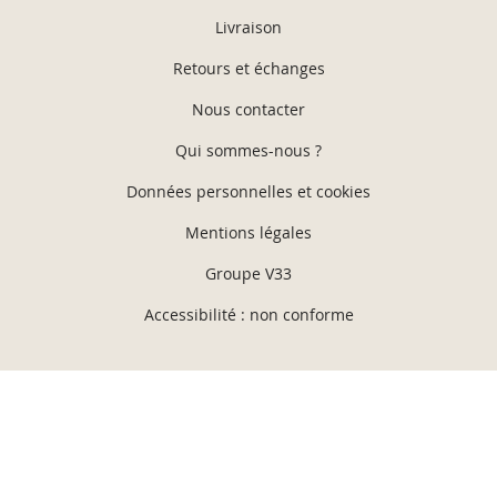
Livraison
Retours et échanges
Nous contacter
Qui sommes-nous ?
Données personnelles et cookies
Mentions légales
Groupe V33
Accessibilité : non conforme