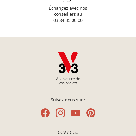
Échangez avec nos
conseillers au
03 84 35 00 00
À la source de
vos projets
Suivez nous sur :
CGV / CGU