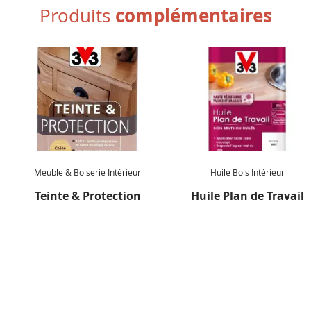
complémentaires
Produits
Meuble & Boiserie Intérieur
Huile Bois Intérieur
Teinte & Protection
Huile Plan de Travail
NEWSLETTER