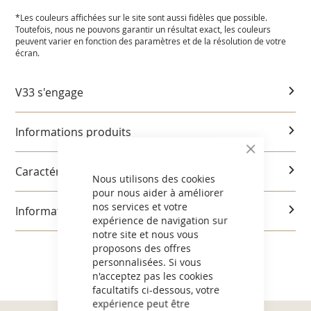
*Les couleurs affichées sur le site sont aussi fidèles que possible.
Toutefois, nous ne pouvons garantir un résultat exact, les couleurs
peuvent varier en fonction des paramètres et de la résolution de votre
écran.
V33 s'engage
Informations produits
CLOSE
COOKIE
Caractéristiques et utilisation
BAR
Nous utilisons des cookies
pour nous aider à améliorer
nos services et votre
Informations réglementaires
expérience de navigation sur
notre site et nous vous
proposons des offres
personnalisées. Si vous
n'acceptez pas les cookies
facultatifs ci-dessous, votre
expérience peut être