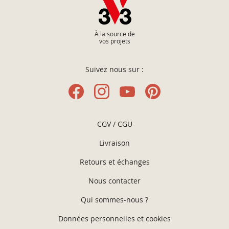
À la source de
vos projets
Suivez nous sur :
CGV / CGU
Livraison
Retours et échanges
Nous contacter
Qui sommes-nous ?
Données personnelles et cookies