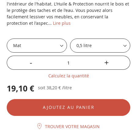
l'intérieur de l'habitat. L'Huile & Protection nourrit le bois et
le protège des taches et de l'eau. Vous pouvez alors
facilement lessiver vos meubles, en conservant la
protection et l'aspec...
Lire plus
-
+
Calculez la quantité
19,10 €
soit
38,20 €
/litre
AJOUTEZ AU PANIER
TROUVER VOTRE MAGASIN