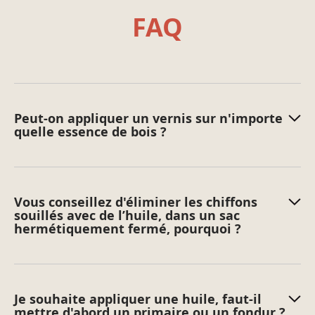
FAQ
Peut-on appliquer un vernis sur n'importe
quelle essence de bois ?
Vous conseillez d'éliminer les chiffons
souillés avec de l’huile, dans un sac
hermétiquement fermé, pourquoi ?
Je souhaite appliquer une huile, faut-il
mettre d'abord un primaire ou un fondur ?