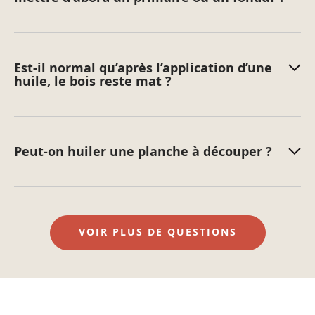
Est-il normal qu’après l’application d’une
huile, le bois reste mat ?
Peut-on huiler une planche à découper ?
VOIR PLUS DE QUESTIONS