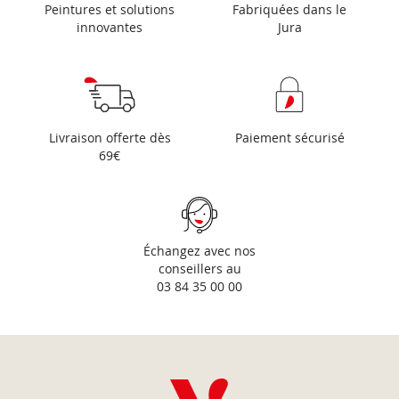
Peintures et solutions
Fabriquées dans le
innovantes
Jura
Livraison offerte dès
Paiement sécurisé
69€
Échangez avec nos
conseillers au
03 84 35 00 00