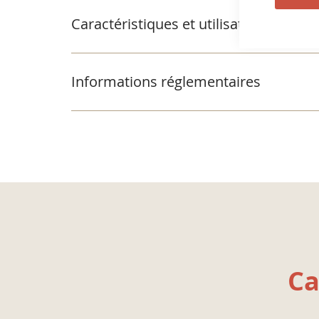
Caractéristiques et utilisation
Informations réglementaires
Ca