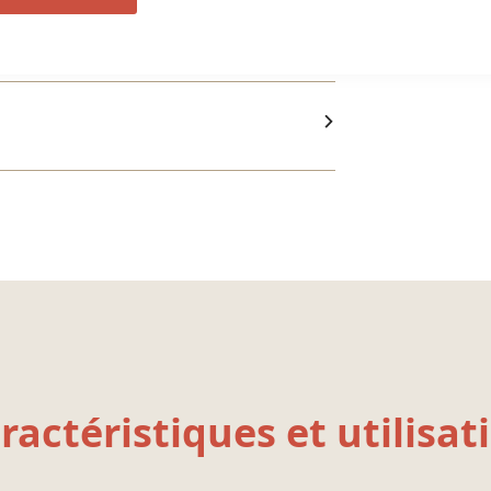
ractéristiques et utilisat