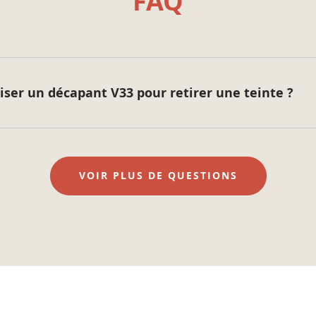
FAQ
liser un décapant V33 pour retirer une teinte ?
VOIR PLUS DE QUESTIONS