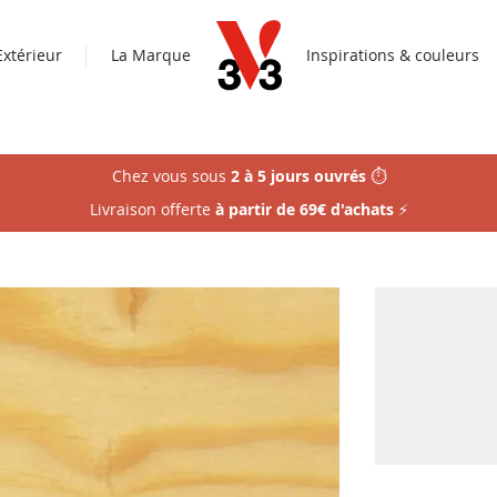
Extérieur
La Marque
Inspirations & couleurs
Chez vous sous
2 à 5 jours ouvrés
⏱️
Livraison offerte
à partir de 69€ d'achats
⚡