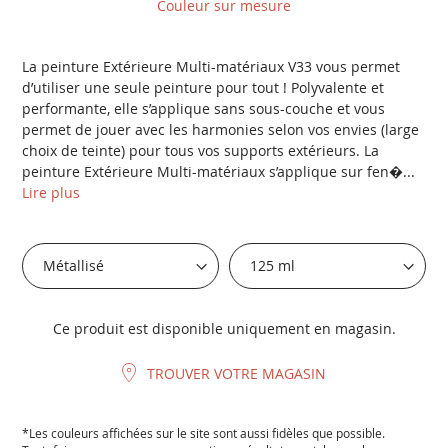
Couleur sur mesure
La peinture Extérieure Multi-matériaux V33 vous permet
d’utiliser une seule peinture pour tout ! Polyvalente et
performante, elle s’applique sans sous-couche et vous
permet de jouer avec les harmonies selon vos envies (large
choix de teinte) pour tous vos supports extérieurs. La
peinture Extérieure Multi-matériaux s’applique sur fen�...
Lire plus
Ce produit est disponible uniquement en magasin.
TROUVER VOTRE MAGASIN
*Les couleurs affichées sur le site sont aussi fidèles que possible.