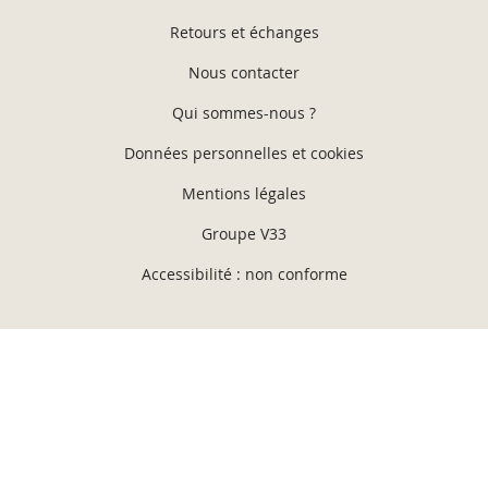
Retours et échanges
Nous contacter
Qui sommes-nous ?
Données personnelles et cookies
Mentions légales
Groupe V33
Accessibilité : non conforme