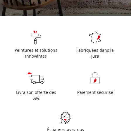
Peintures et solutions
Fabriquées dans le
innovantes
Jura
Livraison offerte dès
Paiement sécurisé
69€
Échangez avec nos