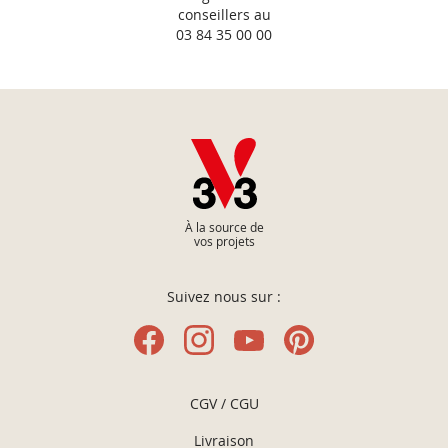
conseillers au
03 84 35 00 00
À la source de
vos projets
Suivez nous sur :
CGV / CGU
Livraison