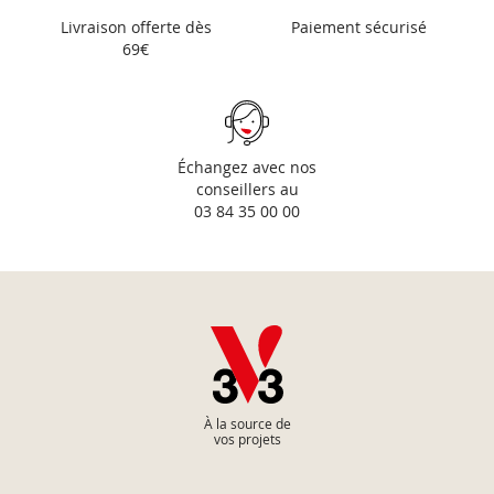
Livraison offerte dès
Paiement sécurisé
69€
Échangez avec nos
conseillers au
03 84 35 00 00
À la source de
vos projets