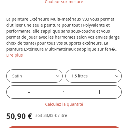
Couleur sur mesure
La peinture Extérieure Multi-matériaux V33 vous permet
d’utiliser une seule peinture pour tout ! Polyvalente et
performante, elle s’applique sans sous-couche et vous
permet de jouer avec les harmonies selon vos envies (large
choix de teinte) pour tous vos supports extérieurs. La
peinture Extérieure Multi-matériaux s’applique sur fen�...
Lire plus
-
+
Calculez la quantité
50,90 €
soit
33,93 €
/litre