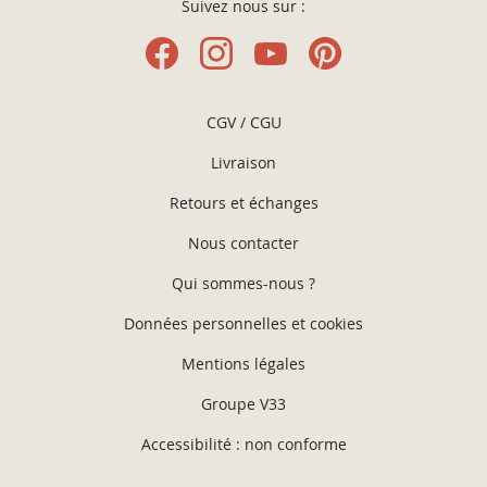
Suivez nous sur :
CGV / CGU
Livraison
Retours et échanges
Nous contacter
Qui sommes-nous ?
Données personnelles et cookies
Mentions légales
Groupe V33
Accessibilité : non conforme