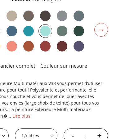
uancier complet
Couleur sur mesure
rieure Multi-matériaux V33 vous permet d’utiliser
re pour tout ! Polyvalente et performante, elle
 sous-couche et vous permet de jouer avec les
vos envies (large choix de teinte) pour tous vos
urs. La peinture Extérieure Multi-matériaux
en�...
Lire plus
-
+