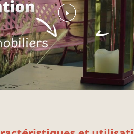
ractéristiques et utilisat