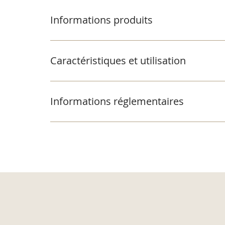
Informations produits
Caractéristiques et utilisation
Informations réglementaires