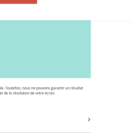
ble. Toutefois, nous ne pouvons garantir un résultat
t de la résolution de votre écran.