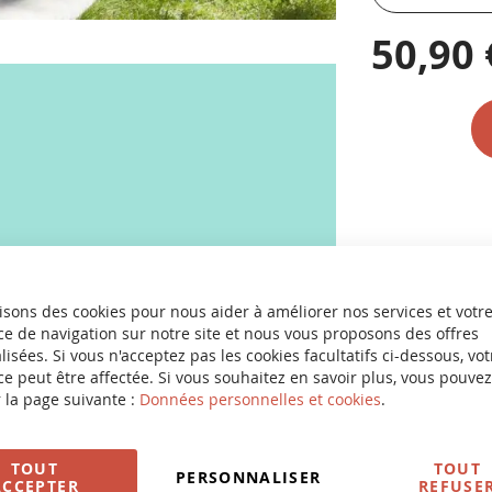
50,90 
isons des cookies pour nous aider à améliorer nos services et votr
e de navigation sur notre site et nous vous proposons des offres
isées. Si vous n'acceptez pas les cookies facultatifs ci-dessous, vot
e peut être affectée. Si vous souhaitez en savoir plus, vous pouvez
 la page suivante :
Données personnelles et cookies
.
TOUT
TOUT
PERSONNALISER
ACCEPTER
REFUSE