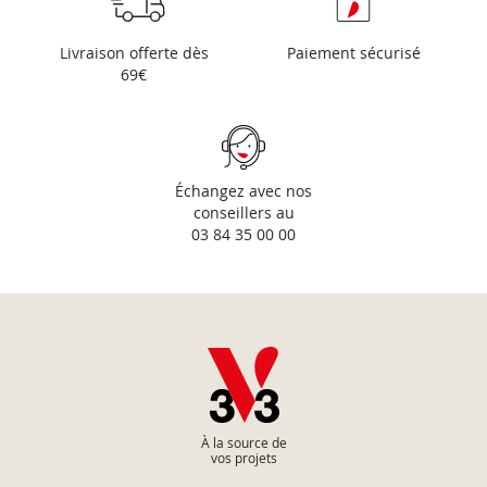
Livraison offerte dès
Paiement sécurisé
69€
Échangez avec nos
conseillers au
03 84 35 00 00
À la source de
vos projets