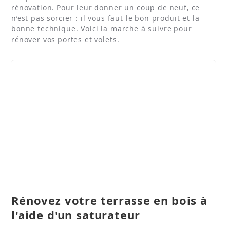
rénovation. Pour leur donner un coup de neuf, ce
n’est pas sorcier : il vous faut le bon produit et la
bonne technique. Voici la marche à suivre pour
rénover vos portes et volets.
Rénovez votre terrasse en bois à
l'aide d'un saturateur