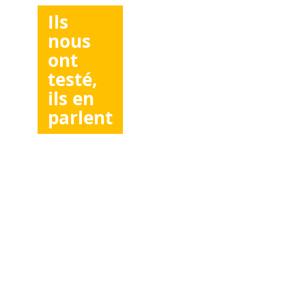
Ils
nous
ont
testé,
ils en
parlent