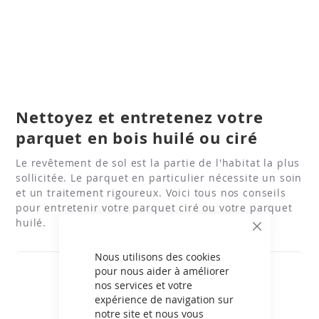
Nettoyez et entretenez votre
parquet en bois huilé ou ciré
Le revêtement de sol est la partie de l'habitat la plus
sollicitée. Le parquet en particulier nécessite un soin
et un traitement rigoureux. Voici tous nos conseils
pour entretenir votre parquet ciré ou votre parquet
huilé.
CLOSE
COOKIE
BAR
Nous utilisons des cookies
pour nous aider à améliorer
nos services et votre
expérience de navigation sur
notre site et nous vous