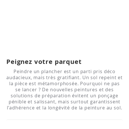
Peignez votre parquet
Peindre un plancher est un parti pris déco
audacieux, mais très gratifiant. Un sol repeint et
la pièce est métamorphosée. Pourquoi ne pas
se lancer ? De nouvelles peintures et des
solutions de préparation évitent un ponçage
pénible et salissant, mais surtout garantissent
l'adhérence et la longévité de la peinture au sol.