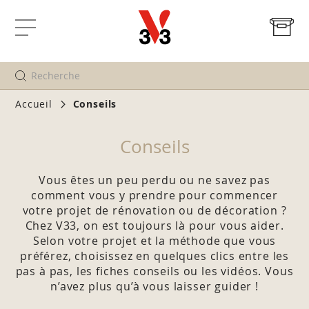
Mo
Affichage
navigation
Accueil
Conseils
Conseils
Vous êtes un peu perdu ou ne savez pas
comment vous y prendre pour commencer
votre projet de rénovation ou de décoration ?
Chez V33, on est toujours là pour vous aider.
Selon votre projet et la méthode que vous
préférez, choisissez en quelques clics entre les
pas à pas, les fiches conseils ou les vidéos. Vous
n’avez plus qu’à vous laisser guider !