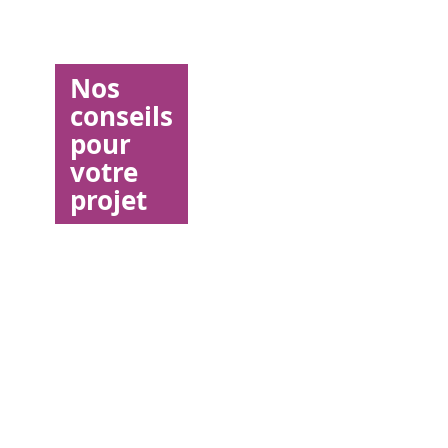
Nos
conseils
pour
votre
projet