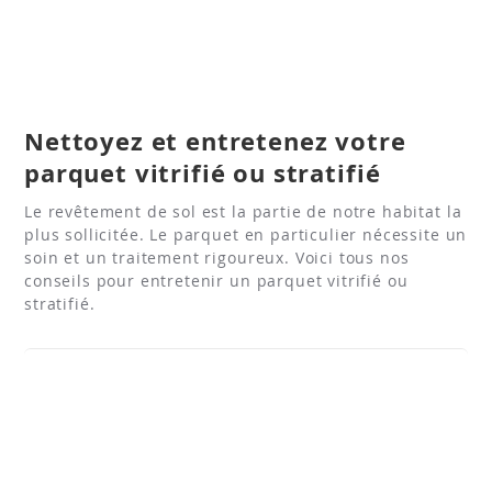
Nettoyez et entretenez votre
parquet vitrifié ou stratifié
Le revêtement de sol est la partie de notre habitat la
plus sollicitée. Le parquet en particulier nécessite un
soin et un traitement rigoureux. Voici tous nos
conseils pour entretenir un parquet vitrifié ou
stratifié.