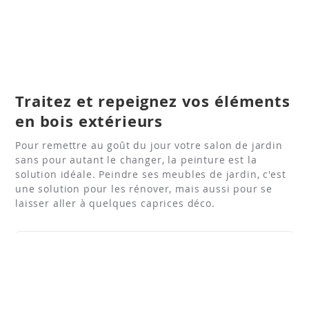
Traitez et repeignez vos éléments
en bois extérieurs
Pour remettre au goût du jour votre salon de jardin
sans pour autant le changer, la peinture est la
solution idéale. Peindre ses meubles de jardin, c'est
une solution pour les rénover, mais aussi pour se
laisser aller à quelques caprices déco.