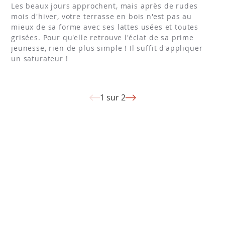
Les beaux jours approchent, mais après de rudes
mois d'hiver, votre terrasse en bois n'est pas au
mieux de sa forme avec ses lattes usées et toutes
grisées. Pour qu'elle retrouve l'éclat de sa prime
jeunesse, rien de plus simple ! Il suffit d'appliquer
un saturateur !
1 sur 2