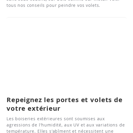
tous nos conseils pour peindre vos volets.
Repeignez les portes et volets de
votre extérieur
Les boiseries extérieures sont soumises aux
agressions de l'humidité, aux UV et aux variations de
température. Elles s'abîment et nécessitent une