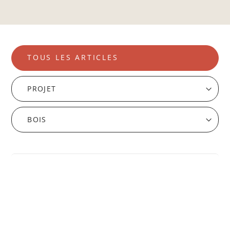
TOUS LES ARTICLES