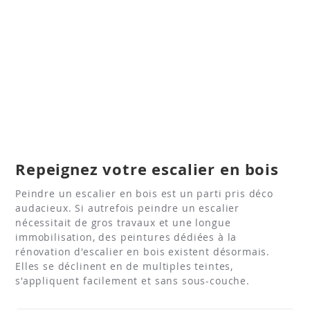
Repeignez votre escalier en bois
Peindre un escalier en bois est un parti pris déco
audacieux. Si autrefois peindre un escalier
nécessitait de gros travaux et une longue
immobilisation, des peintures dédiées à la
rénovation d'escalier en bois existent désormais.
Elles se déclinent en de multiples teintes,
s'appliquent facilement et sans sous-couche.